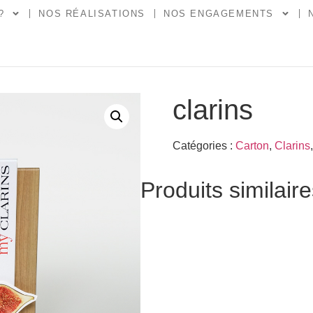
?
NOS RÉALISATIONS
NOS ENGAGEMENTS
clarins
Catégories :
Carton
,
Clarins
Produits similair