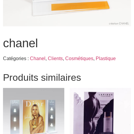
chanel
Catégories :
Chanel
,
Clients
,
Cosmétiques
,
Plastique
Produits similaires