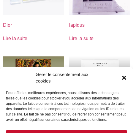
Dior
lapidus
Lire la suite
Lire la suite
Gérer le consentement aux
cookies
Pour offrir les meilleures expériences, nous utilisons des technologies
telles que les cookies pour stocker et/ou accéder aux informations des
appareils. Le fait de consentir à ces technologies nous permettra de traiter
des données telles que le comportement de navigation ou les ID uniques
sur ce site. Le fait de ne pas consentir ou de retirer son consentement peut
avoir un effet négatif sur certaines caractéristiques et fonctions.
lacroix
Burberry