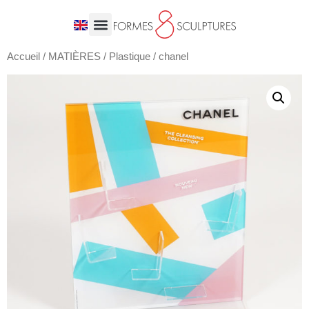
Accueil
/
MATIÈRES
/
Plastique
/ chanel