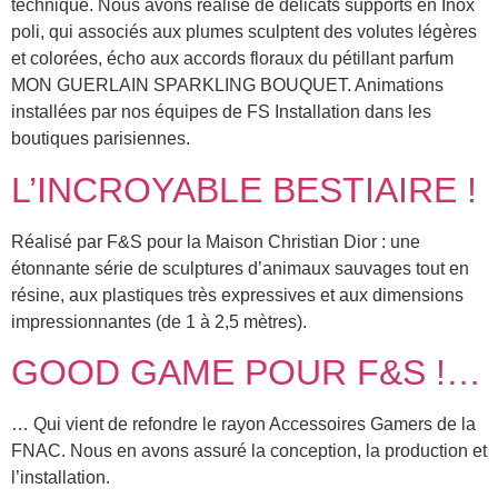
technique. Nous avons réalisé de délicats supports en Inox
poli, qui associés aux plumes sculptent des volutes légères
et colorées, écho aux accords floraux du pétillant parfum
MON GUERLAIN SPARKLING BOUQUET. Animations
installées par nos équipes de FS Installation dans les
boutiques parisiennes.
L’INCROYABLE BESTIAIRE !
Réalisé par F&S pour la Maison Christian Dior : une
étonnante série de sculptures d’animaux sauvages tout en
résine, aux plastiques très expressives et aux dimensions
impressionnantes (de 1 à 2,5 mètres).
GOOD GAME POUR F&S !…
… Qui vient de refondre le rayon Accessoires Gamers de la
FNAC. Nous en avons assuré la conception, la production et
l’installation.