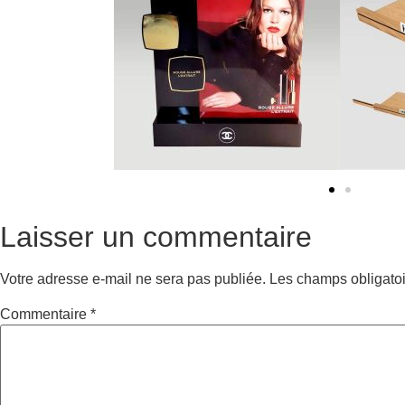
Laisser un commentaire
Votre adresse e-mail ne sera pas publiée.
Les champs obligatoi
Commentaire
*