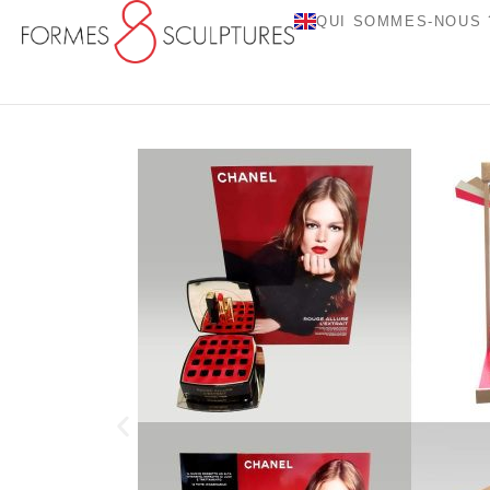
QUI SOMMES-NOUS 