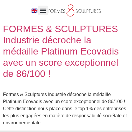
FORMES & SCULPTURES
Industrie décroche la
médaille Platinum Ecovadis
avec un score exceptionnel
de 86/100 !
Formes & Sculptures Industrie décroche la médaille
Platinum Ecovadis avec un score exceptionnel de 86/100 !
Cette distinction nous place dans le top 1% des entreprises
les plus engagées en matière de responsabilité sociétale et
environnementale.