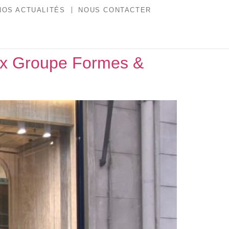
NOS ACTUALITÉS
NOUS CONTACTER
in x Groupe Formes &