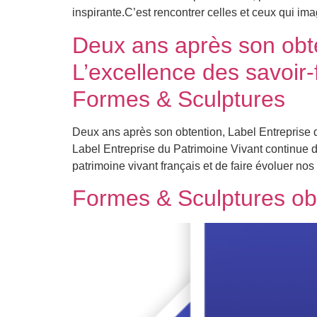
inspirante.C’est rencontrer celles et ceux qui i
Deux ans après son obte
L’excellence des savoir-
Formes & Sculptures
Deux ans après son obtention, Label Entreprise 
Label Entreprise du Patrimoine Vivant continue 
patrimoine vivant français et de faire évoluer no
Formes & Sculptures o