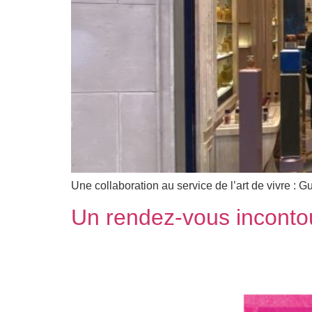
Une collaboration au service de l’art de vivre :
Un rendez-vous inconto