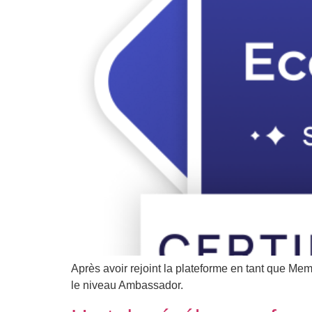
Après avoir rejoint la plateforme en tant que M
le niveau Ambassador.