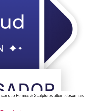
oncer que Formes & Sculptures atteint désormais