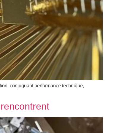
ation, conjuguant performance technique,
 rencontrent