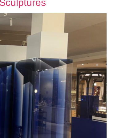
 Sculptures