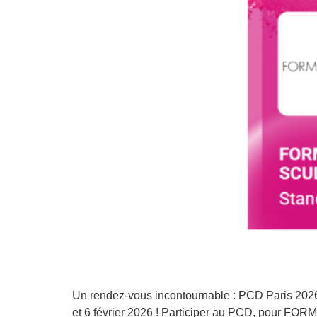
Un rendez-vous incontournable : PCD Paris 2026
et 6 février 2026 ! Participer au PCD, pour FO