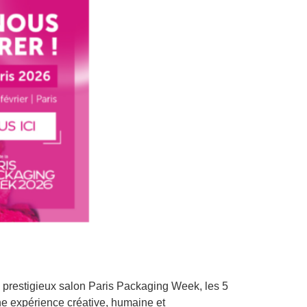
 prestigieux salon Paris Packaging Week, les 5
e expérience créative, humaine et