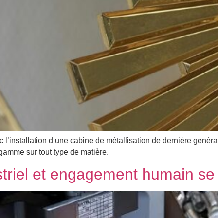
l’installation d’une cabine de métallisation de dernière génér
 gamme sur tout type de matière.
striel et engagement humain se