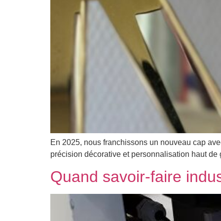
En 2025, nous franchissons un nouveau cap avec 
précision décorative et personnalisation haut de
Quand savoir-faire indu