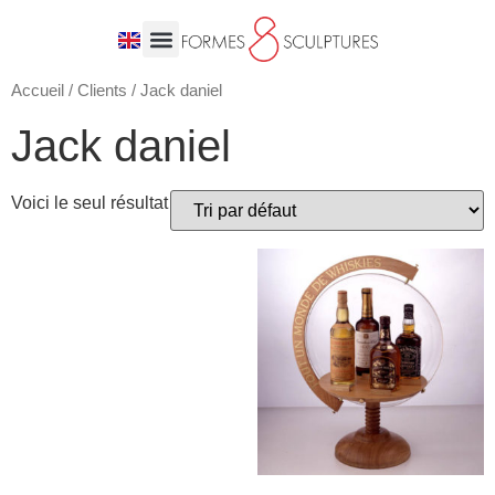
Accueil
/
Clients
/ Jack daniel
Jack daniel
Voici le seul résultat