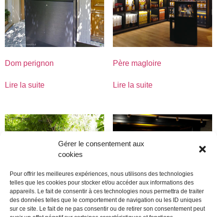
Dom perignon
Père magloire
Lire la suite
Lire la suite
Gérer le consentement aux
cookies
Pour offrir les meilleures expériences, nous utilisons des technologies
telles que les cookies pour stocker et/ou accéder aux informations des
appareils. Le fait de consentir à ces technologies nous permettra de traiter
des données telles que le comportement de navigation ou les ID uniques
sur ce site. Le fait de ne pas consentir ou de retirer son consentement peut