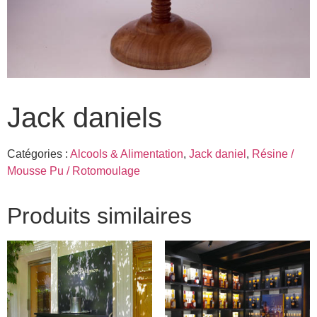
Jack daniels
Catégories :
Alcools & Alimentation
,
Jack daniel
,
Résine /
Mousse Pu / Rotomoulage
Produits similaires