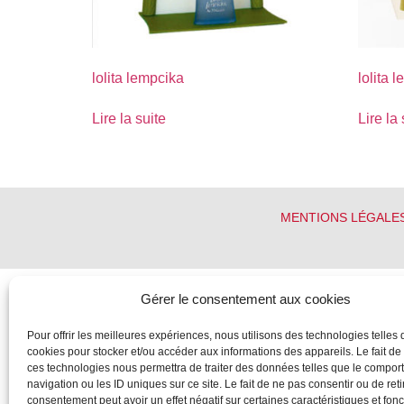
lolita lempcika
lolita 
Lire la suite
Lire la 
MENTIONS LÉGALE
Gérer le consentement aux cookies
Pour offrir les meilleures expériences, nous utilisons des technologies telles 
cookies pour stocker et/ou accéder aux informations des appareils. Le fait de
ces technologies nous permettra de traiter des données telles que le compo
navigation ou les ID uniques sur ce site. Le fait de ne pas consentir ou de reti
consentement peut avoir un effet négatif sur certaines caractéristiques et fonc