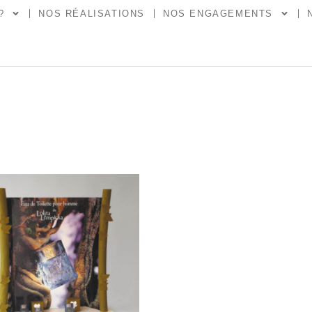
?
NOS RÉALISATIONS
NOS ENGAGEMENTS