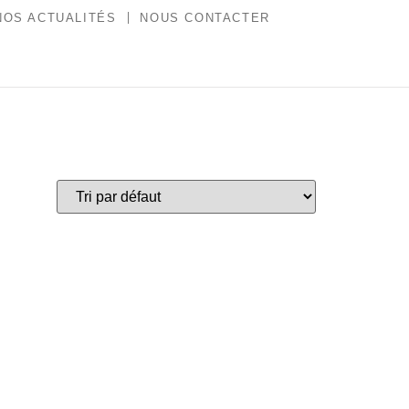
NOS ACTUALITÉS
NOUS CONTACTER