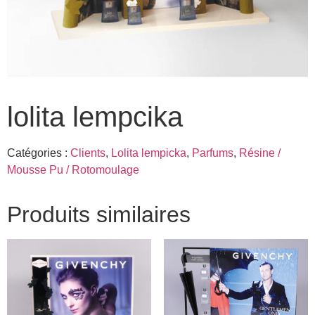
lolita lempcika
Catégories :
Clients
,
Lolita lempicka
,
Parfums
,
Résine /
Mousse Pu / Rotomoulage
Produits similaires