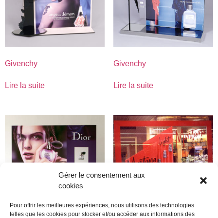
Givenchy
Givenchy
Lire la suite
Lire la suite
Gérer le consentement aux
cookies
Pour offrir les meilleures expériences, nous utilisons des technologies
telles que les cookies pour stocker et/ou accéder aux informations des