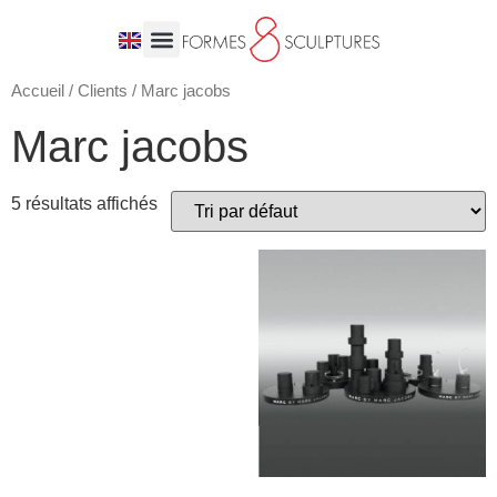
Accueil
/
Clients
/ Marc jacobs
Marc jacobs
5 résultats affichés