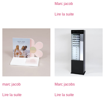
Marc jacob
Lire la suite
marc jacob
Marc jacobs
Lire la suite
Lire la suite