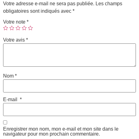
Votre adresse e-mail ne sera pas publiée.
Les champs
obligatoires sont indiqués avec
*
Votre note
*
Votre avis
*
Nom
*
E-mail
*
Enregistrer mon nom, mon e-mail et mon site dans le
navigateur pour mon prochain commentaire.