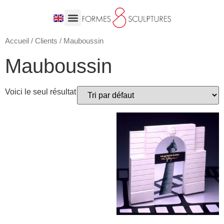
Accueil
/
Clients
/ Mauboussin
Mauboussin
Voici le seul résultat