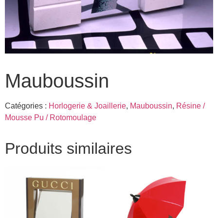
Mauboussin
Catégories :
Horlogerie & Joaillerie
,
Mauboussin
,
Résine /
Mousse Pu / Rotomoulage
Produits similaires