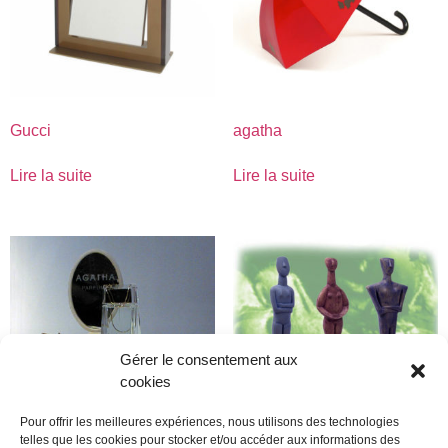
Gucci
agatha
Lire la suite
Lire la suite
Gérer le consentement aux
cookies
Pour offrir les meilleures expériences, nous utilisons des technologies
telles que les cookies pour stocker et/ou accéder aux informations des