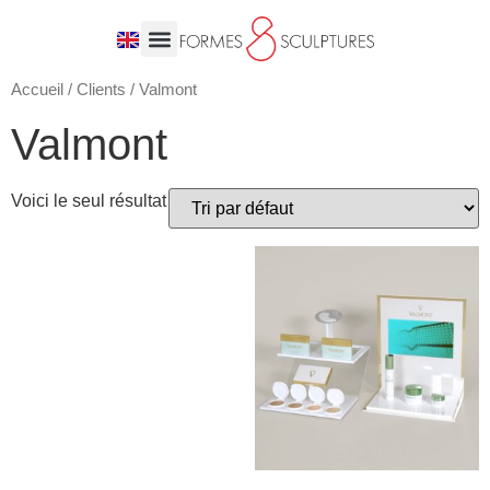
Accueil
/
Clients
/ Valmont
Valmont
Voici le seul résultat