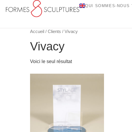
QUI SOMMES-NOUS 
Accueil
/
Clients
/ Vivacy
Vivacy
Voici le seul résultat