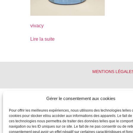
vivacy
Lire la suite
MENTIONS LÉGALE
Gérer le consentement aux cookies
Pour offrir les meilleures expériences, nous utilisons des technologies telles 
cookies pour stocker et/ou accéder aux informations des appareils. Le fait de
ces technologies nous permettra de traiter des données telles que le compo
navigation ou les ID uniques sur ce site. Le fait de ne pas consentir ou de reti
consentement peut avoir un effet négatif sur certaines caractéristiques et fonc