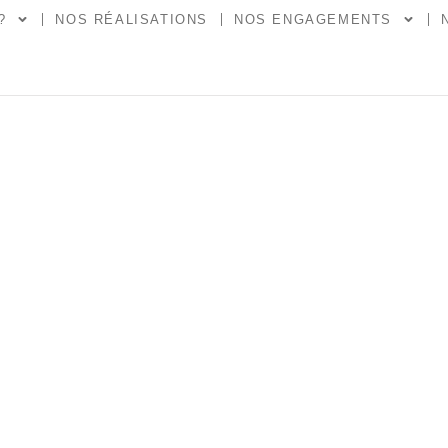
?
NOS RÉALISATIONS
NOS ENGAGEMENTS