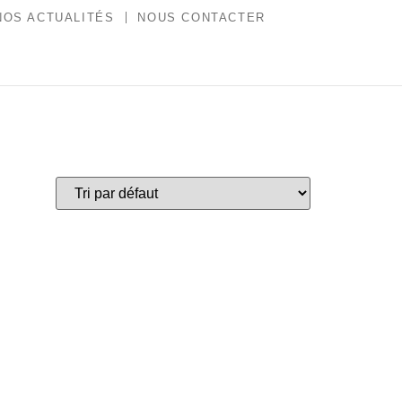
NOS ACTUALITÉS
NOUS CONTACTER