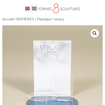
Accueil
/
MATIÈRES
/
Plastique
/ vivacy