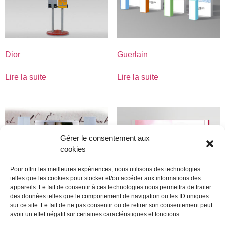
Dior
Guerlain
Lire la suite
Lire la suite
Gérer le consentement aux
cookies
Pour offrir les meilleures expériences, nous utilisons des technologies
telles que les cookies pour stocker et/ou accéder aux informations des
appareils. Le fait de consentir à ces technologies nous permettra de traiter
des données telles que le comportement de navigation ou les ID uniques
sur ce site. Le fait de ne pas consentir ou de retirer son consentement peut
avoir un effet négatif sur certaines caractéristiques et fonctions.