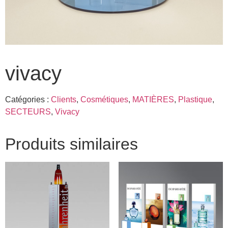
vivacy
Catégories :
Clients
,
Cosmétiques
,
MATIÈRES
,
Plastique
,
SECTEURS
,
Vivacy
Produits similaires