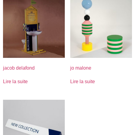
jacob delafond
jo malone
Lire la suite
Lire la suite