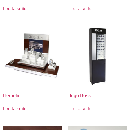
Lire la suite
Lire la suite
Herbelin
Hugo Boss
Lire la suite
Lire la suite