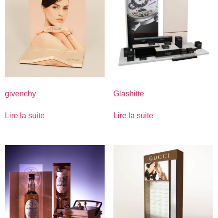
givenchy
Glashitte
Lire la suite
Lire la suite