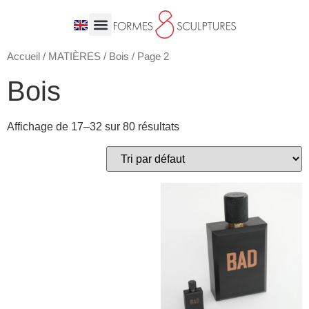
Accueil
/
MATIÈRES
/
Bois
/ Page 2
Bois
Affichage de 17–32 sur 80 résultats