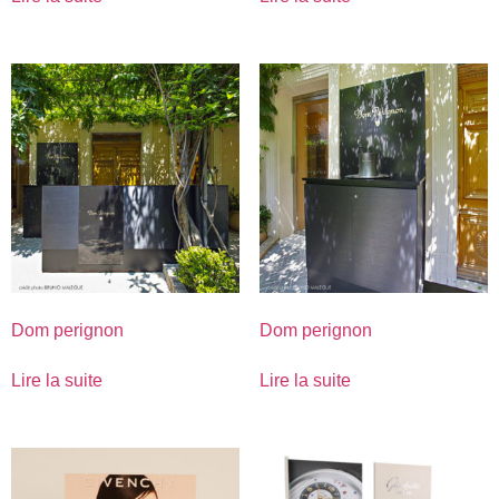
Dom perignon
Dom perignon
Lire la suite
Lire la suite