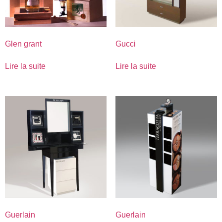
Glen grant
Gucci
Lire la suite
Lire la suite
Guerlain
Guerlain