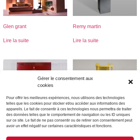
Glen grant
Remy martin
Lire la suite
Lire la suite
Gérer le consentement aux
cookies
Pour offrir les meilleures expériences, nous utilisons des technologies
telles que les cookies pour stocker et/ou accéder aux informations des
appareils. Le fait de consentir à ces technologies nous permettra de traiter
des données telles que le comportement de navigation ou les ID uniques
sur ce site. Le fait de ne pas consentir ou de retirer son consentement peut
avoir un effet négatif sur certaines caractéristiques et fonctions.
Piper Hensieck
Piper Hensieck