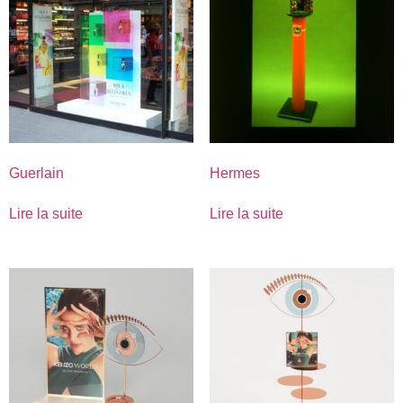
Guerlain
Hermes
Lire la suite
Lire la suite