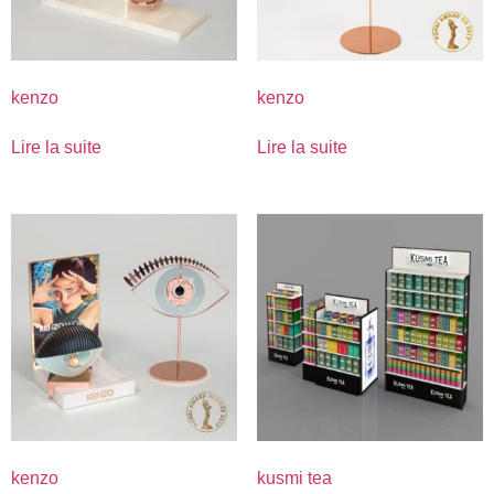
kenzo
kenzo
Lire la suite
Lire la suite
kenzo
kusmi tea