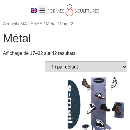
Accueil
/
MATIÈRES
/
Métal
/ Page 2
Métal
Affichage de 17–32 sur 42 résultats