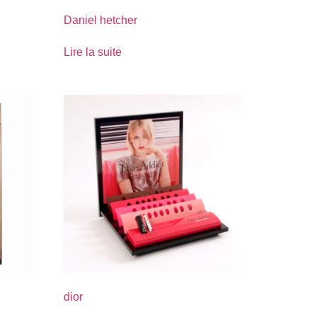
Daniel hetcher
Lire la suite
dior