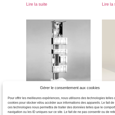
Lire la suite
Lire la 
Gérer le consentement aux cookies
Dior
Dior
Pour offrir les meilleures expériences, nous utilisons des technologies telles 
cookies pour stocker et/ou accéder aux informations des appareils. Le fait de
Lire la suite
Lire la 
ces technologies nous permettra de traiter des données telles que le compo
navigation ou les ID uniques sur ce site. Le fait de ne pas consentir ou de reti