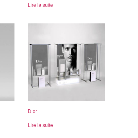
Lire la suite
Dior
Lire la suite