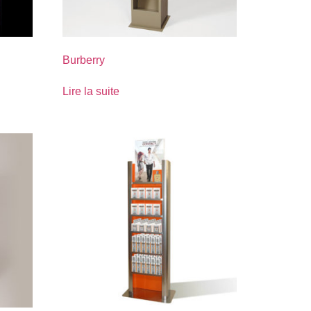
Burberry
Lire la suite