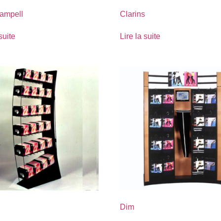
ampell
Clarins
suite
Lire la suite
Dim