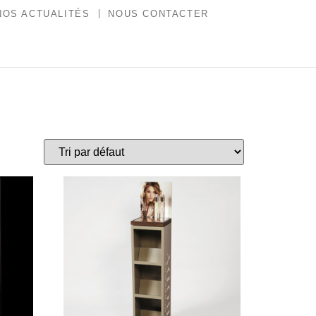
NOS ACTUALITÉS
NOUS CONTACTER