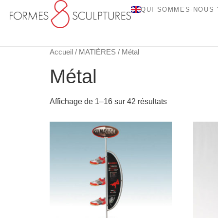
QUI SOMMES-NOUS 
Accueil
/
MATIÈRES
/ Métal
Métal
Affichage de 1–16 sur 42 résultats