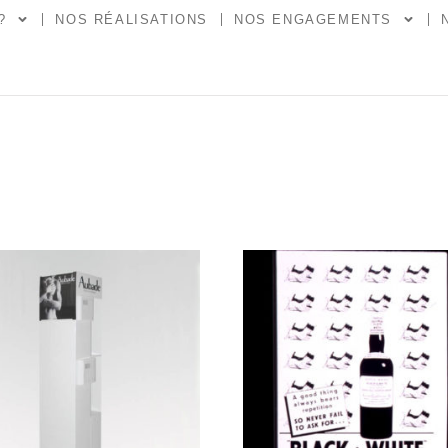
?
NOS RÉALISATIONS
NOS ENGAGEMENTS