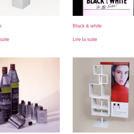
e
Black & white
suite
Lire la suite