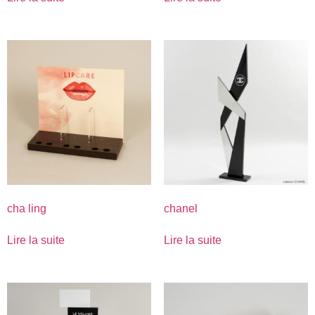
cha ling
chanel
Lire la suite
Lire la suite