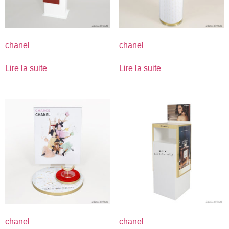
chanel
chanel
Lire la suite
Lire la suite
chanel
chanel