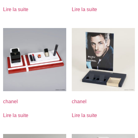
Lire la suite
Lire la suite
chanel
chanel
Lire la suite
Lire la suite