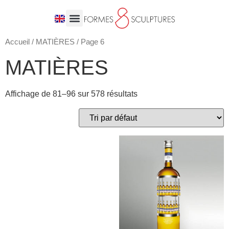
Accueil
/
MATIÈRES
/ Page 6
MATIÈRES
Affichage de 81–96 sur 578 résultats