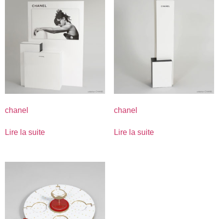
chanel
chanel
Lire la suite
Lire la suite