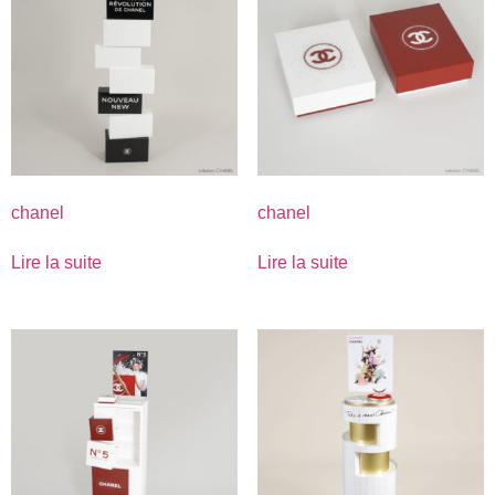
chanel
chanel
Lire la suite
Lire la suite