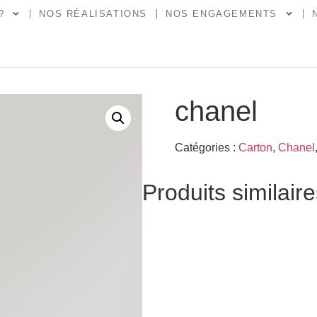
?
NOS RÉALISATIONS
NOS ENGAGEMENTS
chanel
Catégories :
Carton
,
Chanel
Produits similair