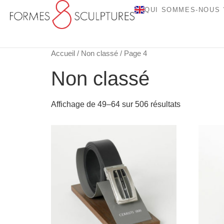
QUI SOMMES-NOUS 
Accueil
/
Non classé
/ Page 4
Non classé
Affichage de 49–64 sur 506 résultats