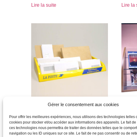
Lire la suite
Lire la 
Gérer le consentement aux cookies
Produit
Produit
Pour offrir les meilleures expériences, nous utilisons des technologies telles 
cookies pour stocker et/ou accéder aux informations des appareils. Le fait de
Lire la suite
Lire la 
ces technologies nous permettra de traiter des données telles que le compo
navigation ou les ID uniques sur ce site. Le fait de ne pas consentir ou de reti