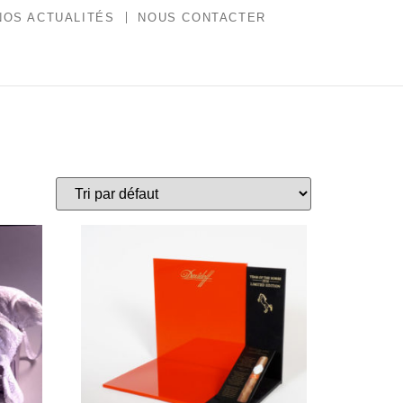
NOS ACTUALITÉS
NOUS CONTACTER