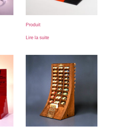
Produit
Lire la suite