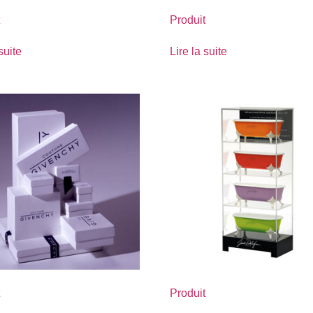
Produit
suite
Lire la suite
Produit