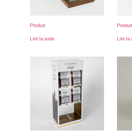
Produit
Produit
Lire la suite
Lire la 