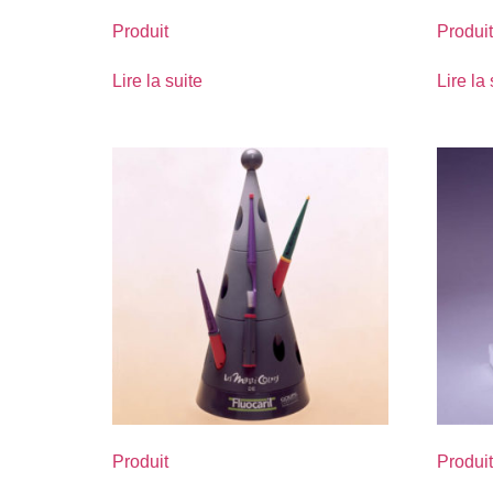
Produit
Produit
Lire la suite
Lire la 
Produit
Produit