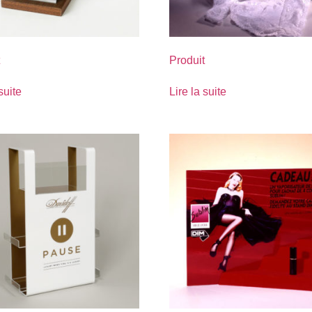
Produit
suite
Lire la suite