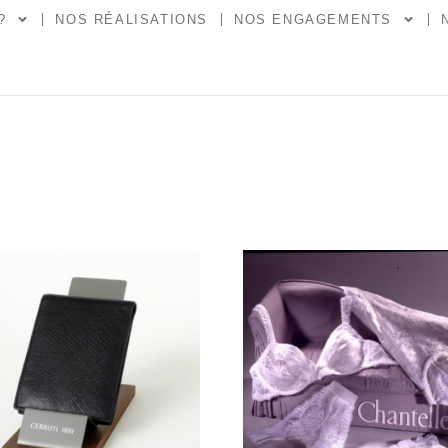
?
NOS RÉALISATIONS
NOS ENGAGEMENTS