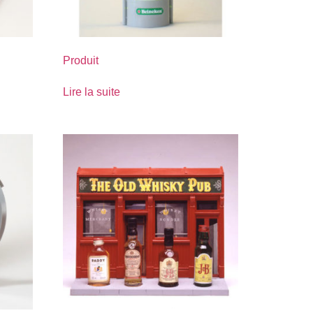
Produit
Lire la suite