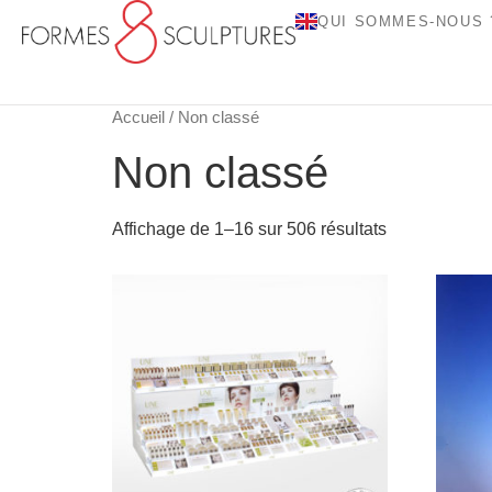
QUI SOMMES-NOUS 
Accueil
/ Non classé
Non classé
Affichage de 1–16 sur 506 résultats