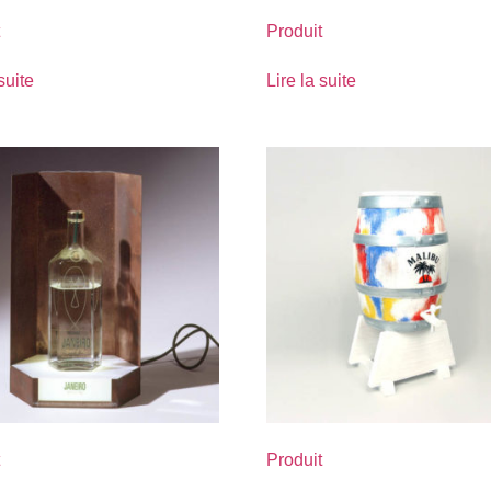
Produit
suite
Lire la suite
Produit