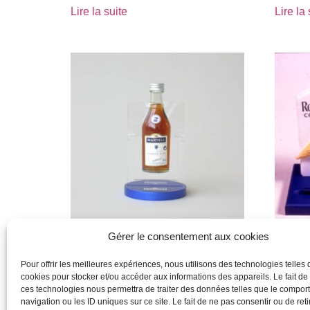
Lire la suite
Lire la 
Gérer le consentement aux cookies
Produit
Produit
Pour offrir les meilleures expériences, nous utilisons des technologies telles 
cookies pour stocker et/ou accéder aux informations des appareils. Le fait de
Lire la suite
Lire la 
ces technologies nous permettra de traiter des données telles que le compo
navigation ou les ID uniques sur ce site. Le fait de ne pas consentir ou de reti