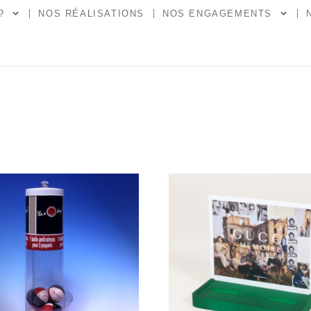
?
NOS RÉALISATIONS
NOS ENGAGEMENTS