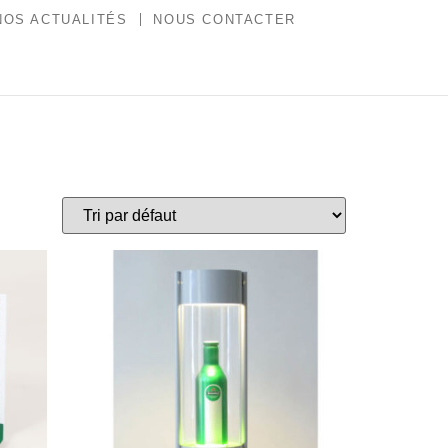
NOS ACTUALITÉS
NOUS CONTACTER