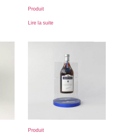
Produit
Lire la suite
Produit