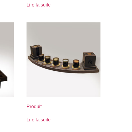
Lire la suite
Produit
Lire la suite