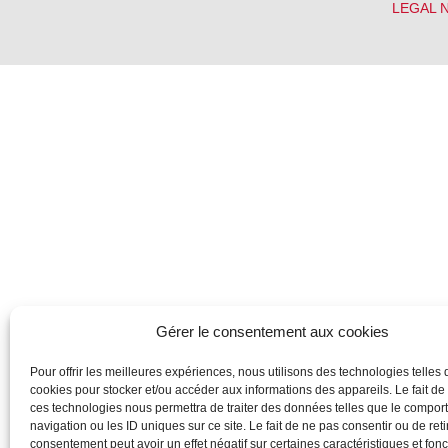
LEGAL 
Gérer le consentement aux cookies
Pour offrir les meilleures expériences, nous utilisons des technologies telles 
cookies pour stocker et/ou accéder aux informations des appareils. Le fait de
ces technologies nous permettra de traiter des données telles que le compo
navigation ou les ID uniques sur ce site. Le fait de ne pas consentir ou de reti
consentement peut avoir un effet négatif sur certaines caractéristiques et fonc