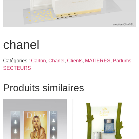
chanel
Catégories :
Carton
,
Chanel
,
Clients
,
MATIÈRES
,
Parfums
,
SECTEURS
Produits similaires