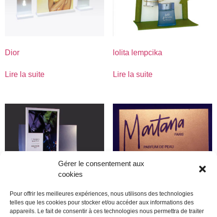
Dior
lolita lempcika
Lire la suite
Lire la suite
Gérer le consentement aux
cookies
Pour offrir les meilleures expériences, nous utilisons des technologies
telles que les cookies pour stocker et/ou accéder aux informations des
appareils. Le fait de consentir à ces technologies nous permettra de traiter