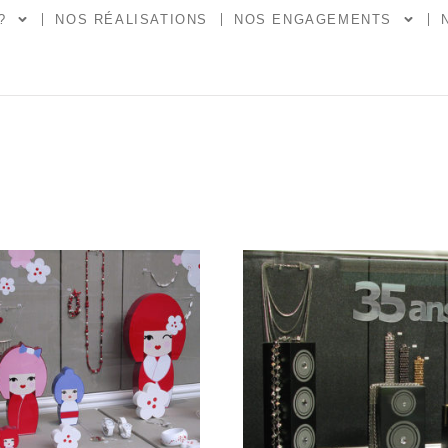
?
NOS RÉALISATIONS
NOS ENGAGEMENTS