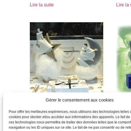
Lire la suite
Lire la 
Gérer le consentement aux cookies
agatha
agatha
Pour offrir les meilleures expériences, nous utilisons des technologies telles 
cookies pour stocker et/ou accéder aux informations des appareils. Le fait de
Lire la suite
Lire la 
ces technologies nous permettra de traiter des données telles que le compo
navigation ou les ID uniques sur ce site. Le fait de ne pas consentir ou de reti