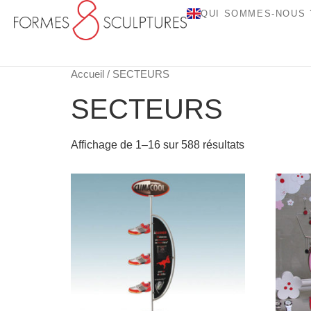
QUI SOMMES-NOUS 
Accueil
/ SECTEURS
SECTEURS
Affichage de 1–16 sur 588 résultats