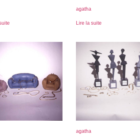
agatha
suite
Lire la suite
agatha