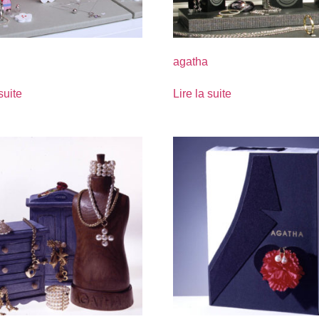
agatha
suite
Lire la suite