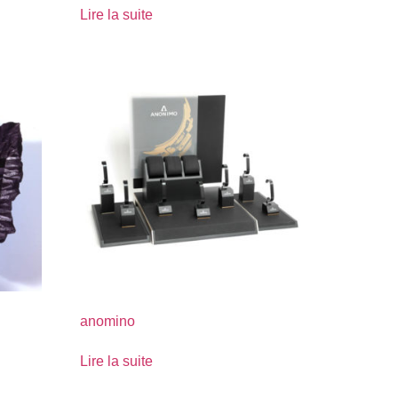
Lire la suite
anomino
Lire la suite