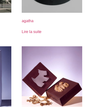
agatha
Lire la suite