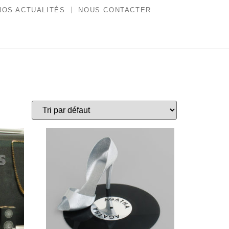
NOS ACTUALITÉS
NOUS CONTACTER