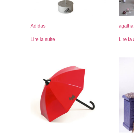
Adidas
agatha
Lire la suite
Lire la 