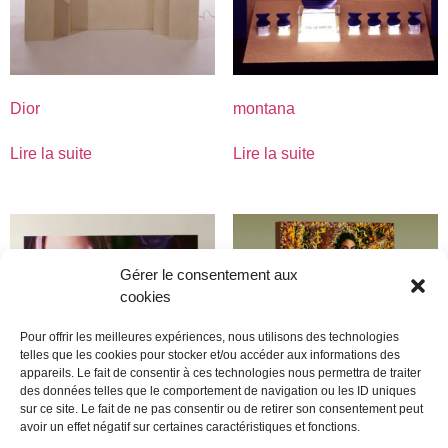
Dior
montana
Lire la suite
Lire la suite
Gérer le consentement aux
cookies
Pour offrir les meilleures expériences, nous utilisons des technologies
telles que les cookies pour stocker et/ou accéder aux informations des
appareils. Le fait de consentir à ces technologies nous permettra de traiter
des données telles que le comportement de navigation ou les ID uniques
sur ce site. Le fait de ne pas consentir ou de retirer son consentement peut
avoir un effet négatif sur certaines caractéristiques et fonctions.