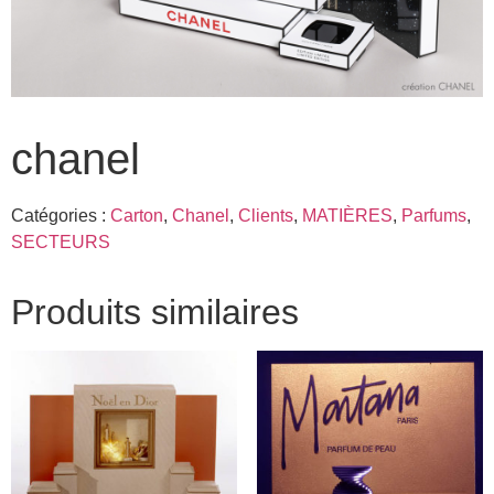
chanel
Catégories :
Carton
,
Chanel
,
Clients
,
MATIÈRES
,
Parfums
,
SECTEURS
Produits similaires