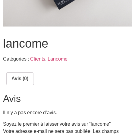
lancome
Catégories :
Clients
,
Lancôme
Avis (0)
Avis
Il n’y a pas encore d’avis.
Soyez le premier à laisser votre avis sur “lancome”
Votre adresse e-mail ne sera pas publiée.
Les champs