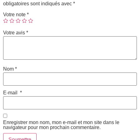
obligatoires sont indiqués avec
*
Votre note
*
Votre avis
*
Nom
*
E-mail
*
Enregistrer mon nom, mon e-mail et mon site dans le
navigateur pour mon prochain commentaire.