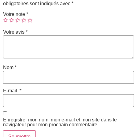
obligatoires sont indiqués avec
*
Votre note
*
Votre avis
*
Nom
*
E-mail
*
Enregistrer mon nom, mon e-mail et mon site dans le
navigateur pour mon prochain commentaire.