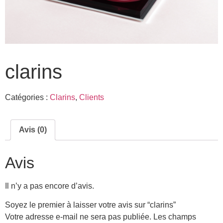
clarins
Catégories :
Clarins
,
Clients
Avis (0)
Avis
Il n’y a pas encore d’avis.
Soyez le premier à laisser votre avis sur “clarins”
Votre adresse e-mail ne sera pas publiée.
Les champs