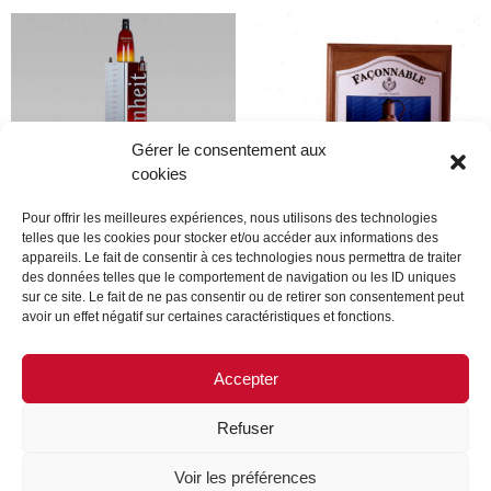
Gérer le consentement aux
cookies
Pour offrir les meilleures expériences, nous utilisons des technologies
telles que les cookies pour stocker et/ou accéder aux informations des
appareils. Le fait de consentir à ces technologies nous permettra de traiter
Dior
Faconnable
des données telles que le comportement de navigation ou les ID uniques
sur ce site. Le fait de ne pas consentir ou de retirer son consentement peut
avoir un effet négatif sur certaines caractéristiques et fonctions.
Lire la suite
Lire la suite
Accepter
Refuser
MENTIONS LÉGALES
CONTACTEZ-NOUS
Voir les préférences