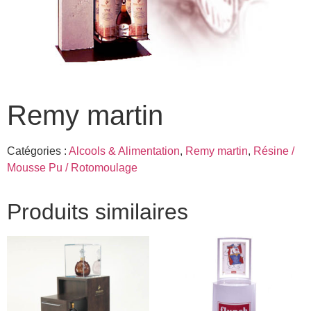
Remy martin
Catégories :
Alcools & Alimentation
,
Remy martin
,
Résine /
Mousse Pu / Rotomoulage
Produits similaires