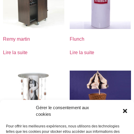
Remy martin
Flunch
Lire la suite
Lire la suite
Gérer le consentement aux
cookies
Pour offrir les meilleures expériences, nous utilisons des technologies
telles que les cookies pour stocker et/ou accéder aux informations des