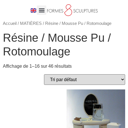
Accueil
/
MATIÈRES
/ Résine / Mousse Pu / Rotomoulage
Résine / Mousse Pu /
Rotomoulage
Affichage de 1–16 sur 46 résultats