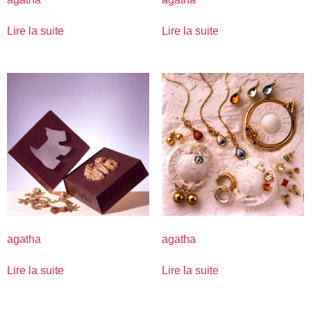
Lire la suite
Lire la suite
agatha
agatha
Lire la suite
Lire la suite