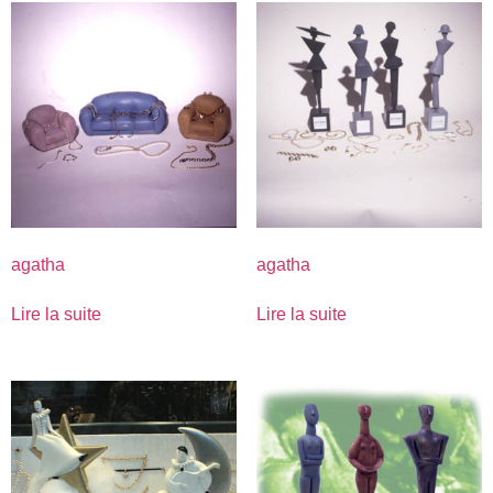
agatha
agatha
Lire la suite
Lire la suite