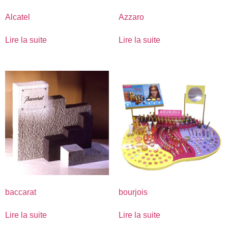
Alcatel
Azzaro
Lire la suite
Lire la suite
baccarat
bourjois
Lire la suite
Lire la suite