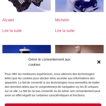
Alcatel
Michelin
Lire la suite
Lire la suite
Gérer le consentement aux
cookies
Pour offrir les meilleures expériences, nous utilisons des technologies
telles que les cookies pour stocker et/ou accéder aux informations des
appareils. Le fait de consentir à ces technologies nous permettra de traiter
des données telles que le comportement de navigation ou les ID uniques
sur ce site. Le fait de ne pas consentir ou de retirer son consentement peut
avoir un effet négatif sur certaines caractéristiques et fonctions.
Bristish Ameriacn Tobacco
Promod