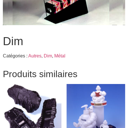
Dim
Catégories :
Autres
,
Dim
,
Métal
Produits similaires