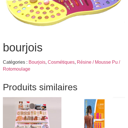
bourjois
Catégories :
Bourjois
,
Cosmétiques
,
Résine / Mousse Pu /
Rotomoulage
Produits similaires