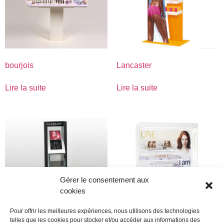
bourjois
Lancaster
Lire la suite
Lire la suite
Gérer le consentement aux
cookies
Pour offrir les meilleures expériences, nous utilisons des technologies
telles que les cookies pour stocker et/ou accéder aux informations des