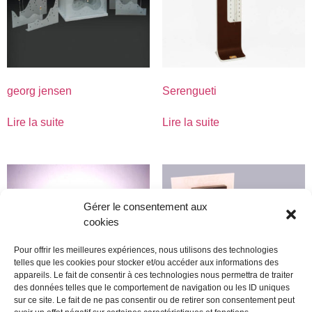
georg jensen
Serengueti
Lire la suite
Lire la suite
Gérer le consentement aux
cookies
Pour offrir les meilleures expériences, nous utilisons des technologies
telles que les cookies pour stocker et/ou accéder aux informations des
appareils. Le fait de consentir à ces technologies nous permettra de traiter
des données telles que le comportement de navigation ou les ID uniques
sur ce site. Le fait de ne pas consentir ou de retirer son consentement peut