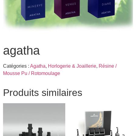
agatha
Catégories :
Agatha
,
Horlogerie & Joaillerie
,
Résine /
Mousse Pu / Rotomoulage
Produits similaires