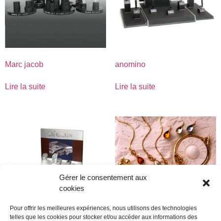
Marc jacob
anomino
Lire la suite
Lire la suite
Gérer le consentement aux
cookies
Pour offrir les meilleures expériences, nous utilisons des technologies
telles que les cookies pour stocker et/ou accéder aux informations des