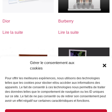
Dior
Burberry
Lire la suite
Lire la suite
Gérer le consentement aux
cookies
Pour offrir les meilleures expériences, nous utilisons des technologies
telles que les cookies pour stocker et/ou accéder aux informations des
appareils. Le fait de consentir à ces technologies nous permettra de traiter
des données telles que le comportement de navigation ou les ID uniques
sur ce site. Le fait de ne pas consentir ou de retirer son consentement peut
avoir un effet négatif sur certaines caractéristiques et fonctions.
Faconnable
moulineux