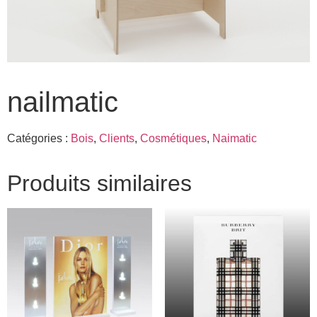
nailmatic
Catégories :
Bois
,
Clients
,
Cosmétiques
,
Naimatic
Produits similaires