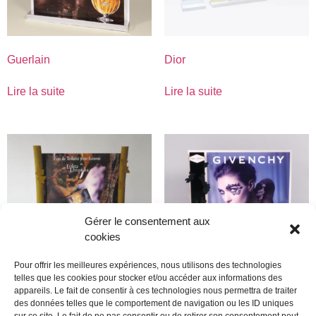
Guerlain
Dior
Lire la suite
Lire la suite
Gérer le consentement aux
cookies
Pour offrir les meilleures expériences, nous utilisons des technologies
telles que les cookies pour stocker et/ou accéder aux informations des
appareils. Le fait de consentir à ces technologies nous permettra de traiter
lolita lempcika
Givenchy
des données telles que le comportement de navigation ou les ID uniques