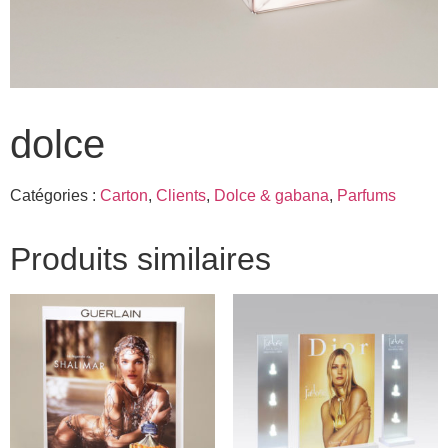
dolce
Catégories :
Carton
,
Clients
,
Dolce & gabana
,
Parfums
Produits similaires