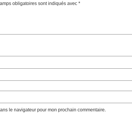
amps obligatoires sont indiqués avec
*
dans le navigateur pour mon prochain commentaire.