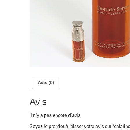
Avis (0)
Avis
Il n’y a pas encore d’avis.
Soyez le premier à laisser votre avis sur “calarins