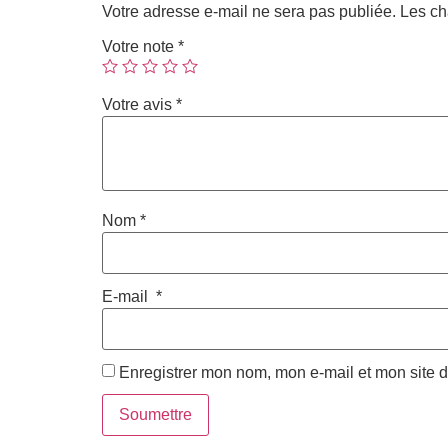
Votre adresse e-mail ne sera pas publiée.
Les ch
Votre note
*
Votre avis
*
Nom
*
E-mail
*
Enregistrer mon nom, mon e-mail et mon site 