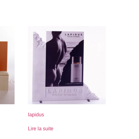
lapidus
Lire la suite