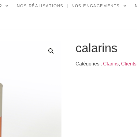
?
NOS RÉALISATIONS
NOS ENGAGEMENTS
calarins
Catégories :
Clarins
,
Clients