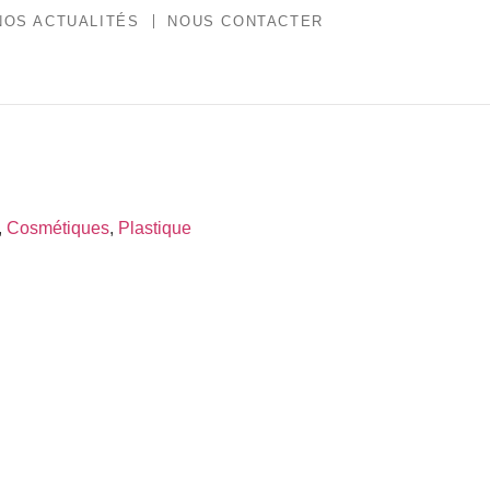
NOS ACTUALITÉS
NOUS CONTACTER
,
Cosmétiques
,
Plastique