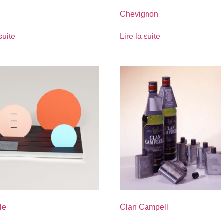
Chevignon
suite
Lire la suite
le
Clan Campell