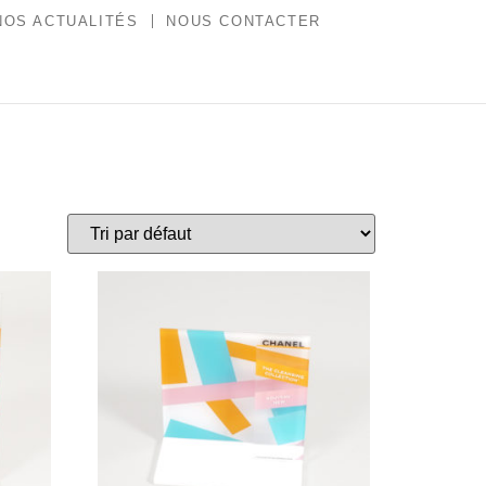
NOS ACTUALITÉS
NOUS CONTACTER