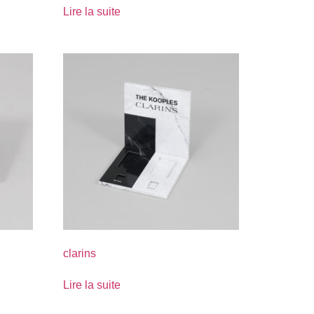
Lire la suite
clarins
Lire la suite