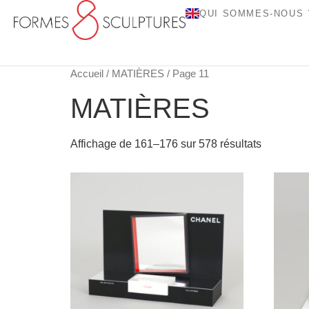
QUI SOMMES-NOUS 
Accueil
/
MATIÈRES
/ Page 11
MATIÈRES
Affichage de 161–176 sur 578 résultats