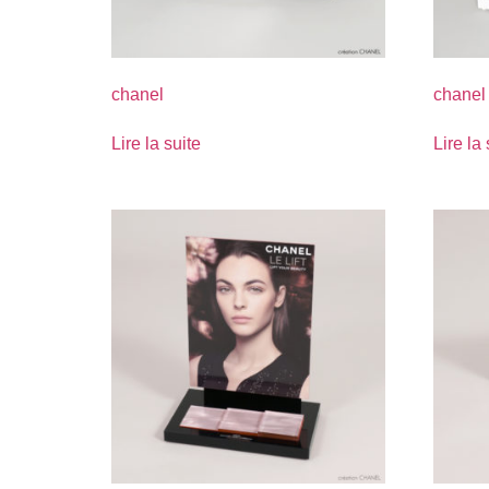
chanel
chanel
Lire la suite
Lire la 