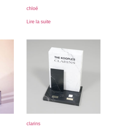
chloé
Lire la suite
clarins