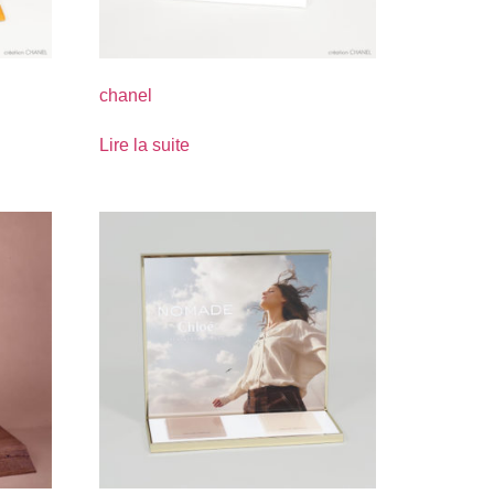
chanel
Lire la suite