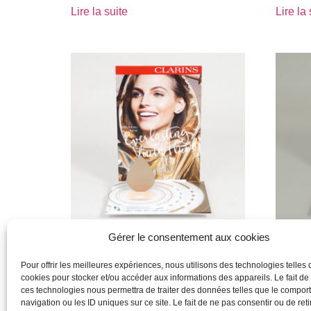
Lire la suite
Lire la 
Gérer le consentement aux cookies
clarins
clarins
Pour offrir les meilleures expériences, nous utilisons des technologies telles 
cookies pour stocker et/ou accéder aux informations des appareils. Le fait de
Lire la suite
Lire la 
ces technologies nous permettra de traiter des données telles que le compo
navigation ou les ID uniques sur ce site. Le fait de ne pas consentir ou de reti