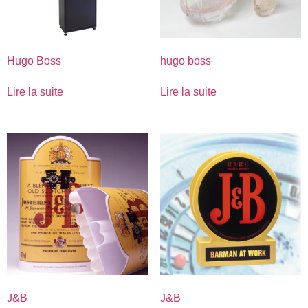
Hugo Boss
hugo boss
Lire la suite
Lire la suite
J&B
J&B