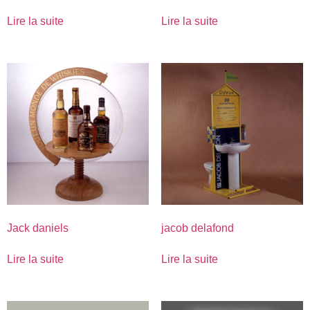
Lire la suite
Lire la suite
Jack daniels
jacob delafond
Lire la suite
Lire la suite