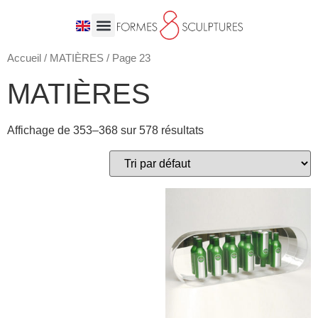
Accueil
/
MATIÈRES
/ Page 23
MATIÈRES
Affichage de 353–368 sur 578 résultats