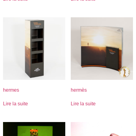
hermes
hermès
Lire la suite
Lire la suite