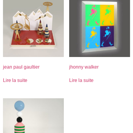
jean paul gaultier
jhonny walker
Lire la suite
Lire la suite