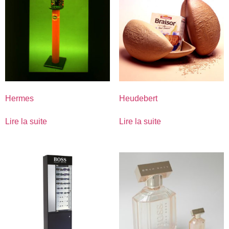
Hermes
Heudebert
Lire la suite
Lire la suite