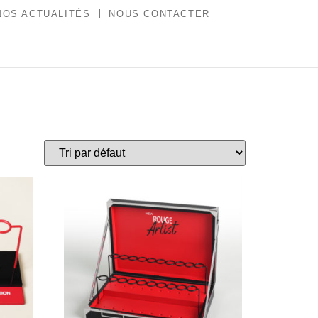
NOS ACTUALITÉS
NOUS CONTACTER