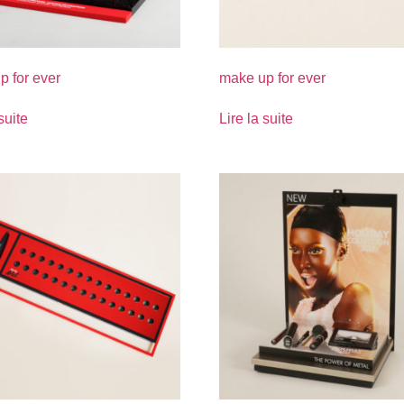
p for ever
make up for ever
suite
Lire la suite