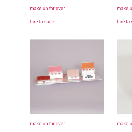
make up for ever
make u
Lire la suite
Lire la 
make up for ever
make u