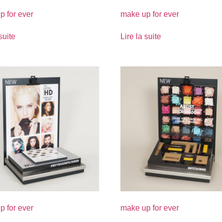
p for ever
make up for ever
suite
Lire la suite
p for ever
make up for ever