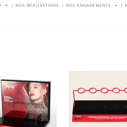
?
NOS RÉALISATIONS
NOS ENGAGEMENTS