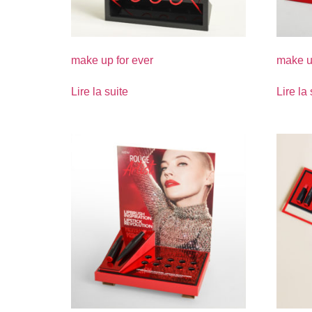
make up for ever
make u
Lire la suite
Lire la 