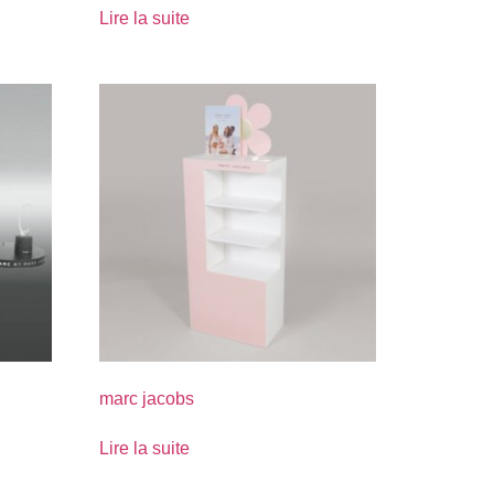
Lire la suite
marc jacobs
Lire la suite