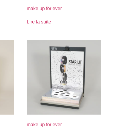
make up for ever
Lire la suite
make up for ever