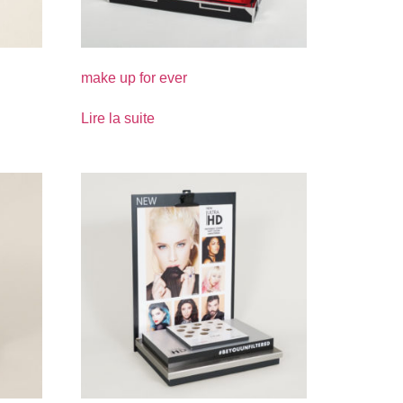
make up for ever
Lire la suite