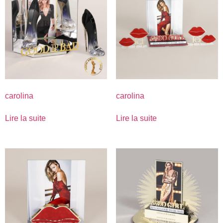
carolina
carolina
Lire la suite
Lire la suite