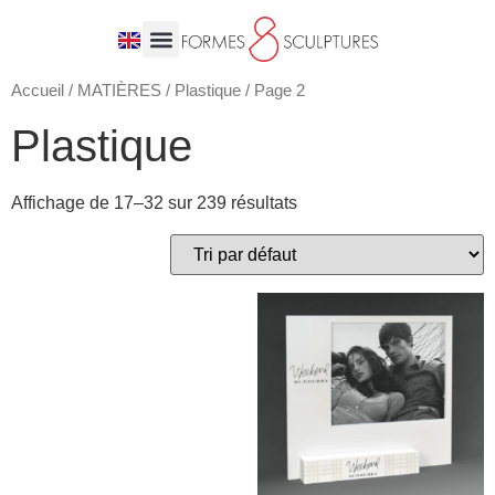
Accueil
/
MATIÈRES
/
Plastique
/ Page 2
Plastique
Affichage de 17–32 sur 239 résultats