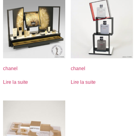
chanel
chanel
Lire la suite
Lire la suite