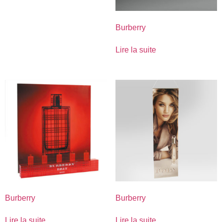
Burberry
Lire la suite
Burberry
Burberry
Lire la suite
Lire la suite