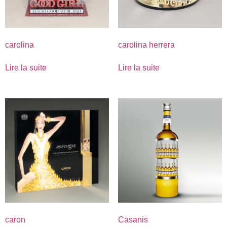
carolina
carolina herrera
Lire la suite
Lire la suite
caron
Casanis