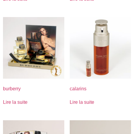
burberry
calarins
Lire la suite
Lire la suite