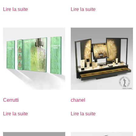
Lire la suite
Lire la suite
Cerrutti
chanel
Lire la suite
Lire la suite