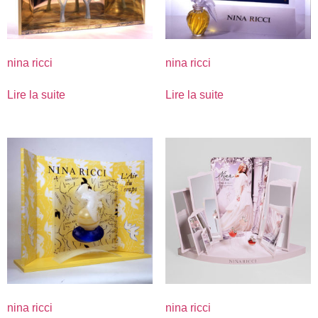
nina ricci
nina ricci
Lire la suite
Lire la suite
nina ricci
nina ricci