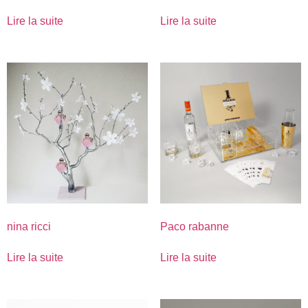
Lire la suite
Lire la suite
nina ricci
Paco rabanne
Lire la suite
Lire la suite