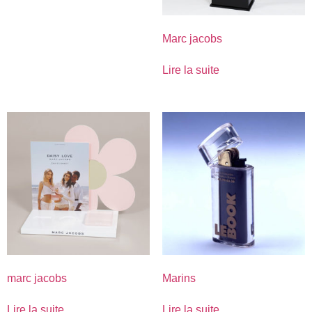
Marc jacobs
Lire la suite
marc jacobs
Marins
Lire la suite
Lire la suite