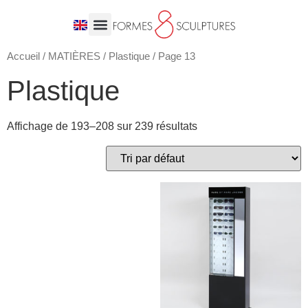
Accueil
/
MATIÈRES
/
Plastique
/ Page 13
Plastique
Affichage de 193–208 sur 239 résultats