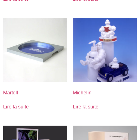
Martell
Michelin
Lire la suite
Lire la suite