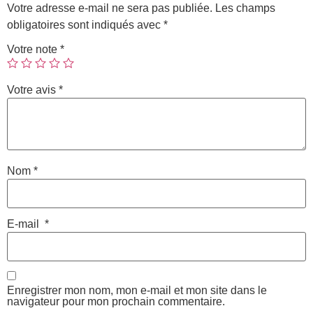
Votre adresse e-mail ne sera pas publiée.
Les champs
obligatoires sont indiqués avec
*
Votre note
*
Votre avis
*
Nom
*
E-mail
*
Enregistrer mon nom, mon e-mail et mon site dans le
navigateur pour mon prochain commentaire.