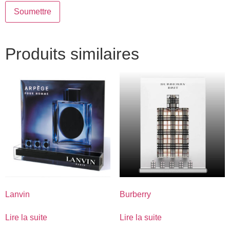
Produits similaires
Lanvin
Burberry
Lire la suite
Lire la suite