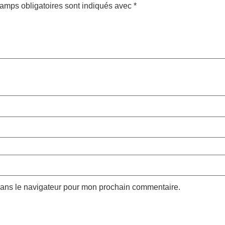
amps obligatoires sont indiqués avec
*
dans le navigateur pour mon prochain commentaire.