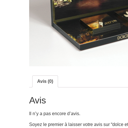
Avis (0)
Avis
Il n’y a pas encore d’avis.
Soyez le premier à laisser votre avis sur “dolce 