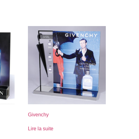
Givenchy
Lire la suite