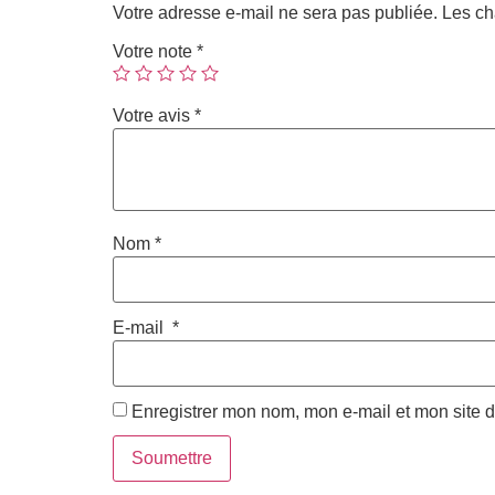
Votre adresse e-mail ne sera pas publiée.
Les ch
Votre note
*
Votre avis
*
Nom
*
E-mail
*
Enregistrer mon nom, mon e-mail et mon site 