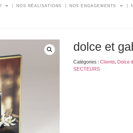
?
NOS RÉALISATIONS
NOS ENGAGEMENTS
dolce et g
Catégories :
Clients
,
Dolce 
SECTEURS