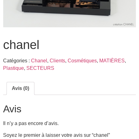
chanel
Catégories :
Chanel
,
Clients
,
Cosmétiques
,
MATIÈRES
,
Plastique
,
SECTEURS
Avis (0)
Avis
Il n’y a pas encore d’avis.
Soyez le premier à laisser votre avis sur “chanel”