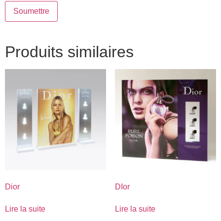
Produits similaires
Dior
DIor
Lire la suite
Lire la suite