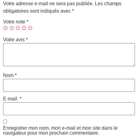
Votre adresse e-mail ne sera pas publiée.
Les champs
obligatoires sont indiqués avec
*
Votre note
*
Votre avis
*
Nom
*
E-mail
*
Enregistrer mon nom, mon e-mail et mon site dans le
navigateur pour mon prochain commentaire.