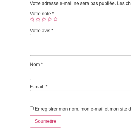
Votre adresse e-mail ne sera pas publiée.
Les ch
Votre note
*
Votre avis
*
Nom
*
E-mail
*
Enregistrer mon nom, mon e-mail et mon site 