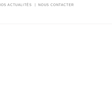
NOS ACTUALITÉS
NOUS CONTACTER