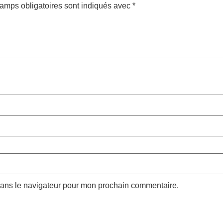
amps obligatoires sont indiqués avec
*
dans le navigateur pour mon prochain commentaire.