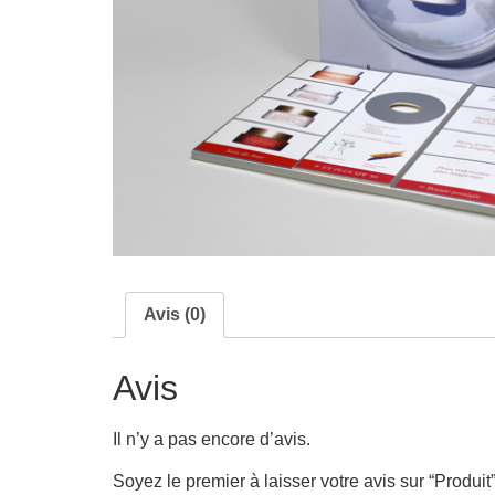
Avis (0)
Avis
Il n’y a pas encore d’avis.
Soyez le premier à laisser votre avis sur “Produit