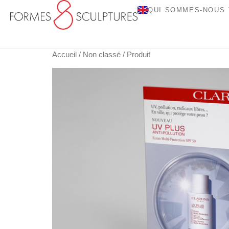
QUI SOMMES-NOUS 
Accueil
/
Non classé
/ Produit