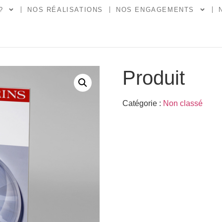
?
NOS RÉALISATIONS
NOS ENGAGEMENTS
Produit
Catégorie :
Non classé