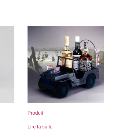
Produit
Lire la suite