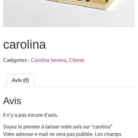
carolina
Catégories :
Carolina herrera
,
Clients
Avis (0)
Avis
Il n’y a pas encore d’avis.
Soyez le premier à laisser votre avis sur “carolina”
Votre adresse e-mail ne sera pas publiée.
Les champs