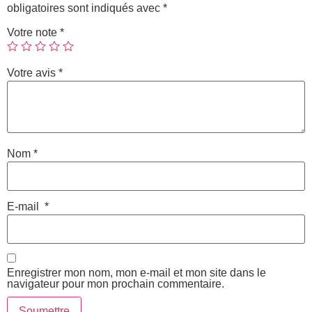
obligatoires sont indiqués avec
*
Votre note
*
Votre avis
*
Nom
*
E-mail
*
Enregistrer mon nom, mon e-mail et mon site dans le
navigateur pour mon prochain commentaire.