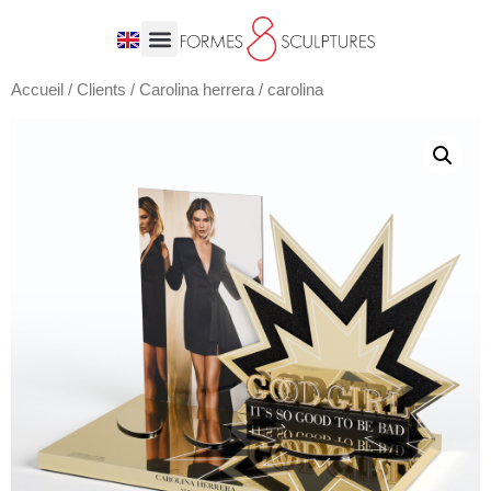
Accueil
/
Clients
/
Carolina herrera
/ carolina